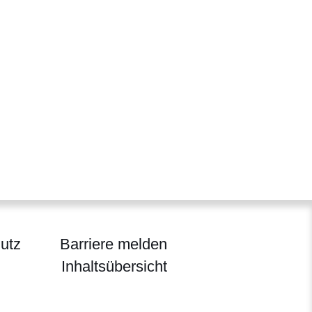
utz
Barriere melden
Inhaltsübersicht