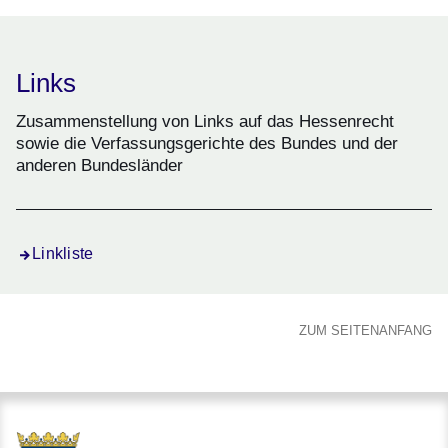
Links
Zusammenstellung von Links auf das Hessenrecht
sowie die Verfassungsgerichte des Bundes und der
anderen Bundesländer
Linkliste
ZUM SEITENANFANG