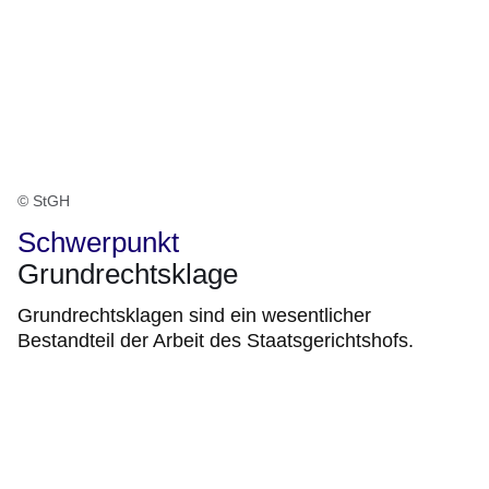
© StGH
Schwerpunkt
Grundrechtsklage
Grundrechtsklagen sind ein wesentlicher
Bestandteil der Arbeit des Staatsgerichtshofs.