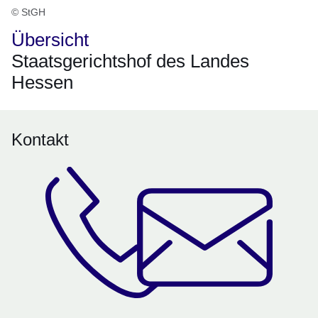
© StGH
Übersicht
Staatsgerichtshof des Landes
Hessen
Kontakt