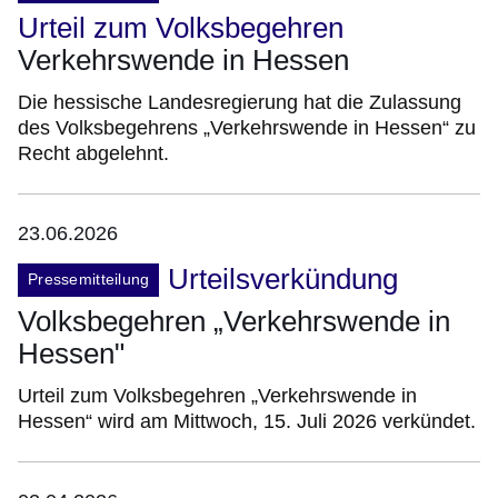
Urteil zum Volksbegehren
Verkehrswende in Hessen
Die hessische Landesregierung hat die Zulassung
des Volksbegehrens „Verkehrswende in Hessen“ zu
Recht abgelehnt.
23.06.2026
Urteilsverkündung
Pressemitteilung
Volksbegehren „Verkehrswende in
Hessen"
Urteil zum Volksbegehren „Verkehrswende in
Hessen“ wird am Mittwoch, 15. Juli 2026 verkündet.