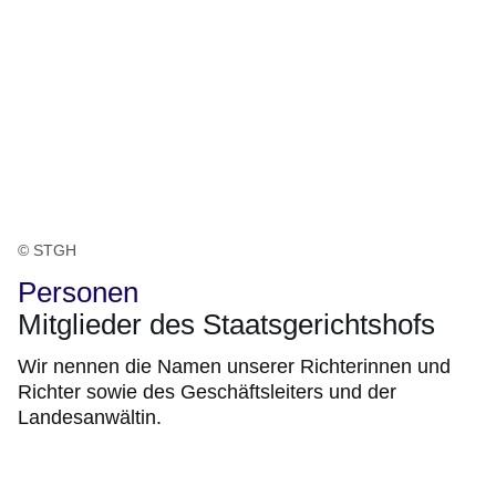
© STGH
Personen
Mitglieder des Staatsgerichtshofs
Wir nennen die Namen unserer Richterinnen und
Richter sowie des Geschäftsleiters und der
Landesanwältin.