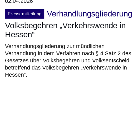
02.04.2026
Verhandlungsgliederung
Pressemitteilung
Volksbegehren „Verkehrswende in
Hessen“
Verhandlungsgliederung zur mündlichen
Verhandlung in dem Verfahren nach § 4 Satz 2 des
Gesetzes über Volksbegehren und Volksentscheid
betreffend das Volksbegehren „Verkehrswende in
Hessen“.