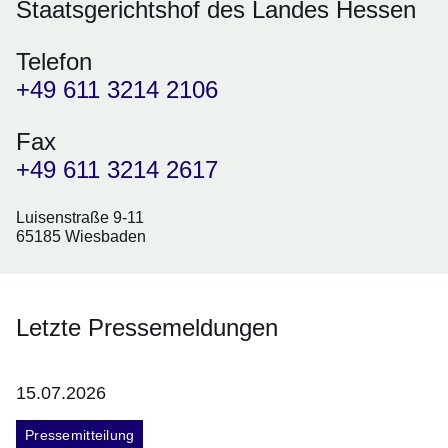
Staatsgerichtshof des Landes Hessen
Telefon
+49 611 3214 2106
Fax
+49 611 3214 2617
Luisenstraße 9-11
65185 Wiesbaden
Letzte Pressemeldungen
15.07.2026
Pressemitteilung