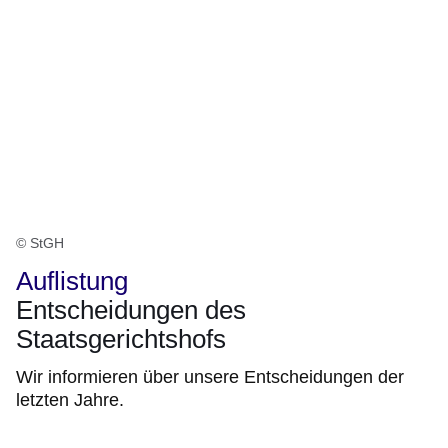
© StGH
Auflistung
Entscheidungen des
Staatsgerichtshofs
Wir informieren über unsere Entscheidungen der
letzten Jahre.