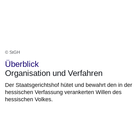
© StGH
Überblick
Organisation und Verfahren
Der Staatsgerichtshof hütet und bewahrt den in der
hessischen Verfassung verankerten Willen des
hessischen Volkes.