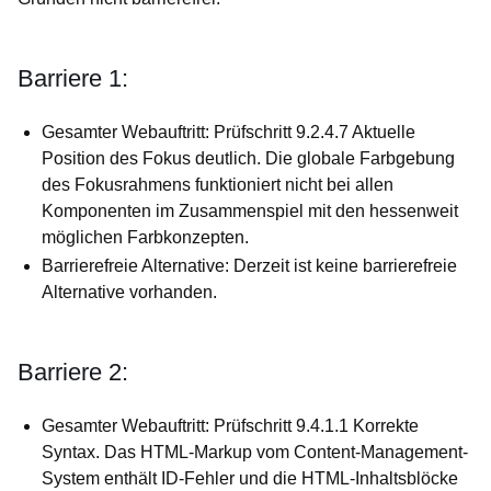
Barriere 1:
Gesamter Webauftritt: Prüfschritt 9.2.4.7 Aktuelle
Position des Fokus deutlich. Die globale Farbgebung
des Fokusrahmens funktioniert nicht bei allen
Komponenten im Zusammenspiel mit den hessenweit
möglichen Farbkonzepten.
Barrierefreie Alternative: Derzeit ist keine barrierefreie
Alternative vorhanden.
Barriere 2:
Gesamter Webauftritt: Prüfschritt 9.4.1.1 Korrekte
Syntax. Das HTML-Markup vom Content-Management-
System enthält ID-Fehler und die HTML-Inhaltsblöcke