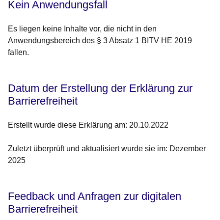
Kein Anwendungsfall
Es liegen keine Inhalte vor, die nicht in den
Anwendungsbereich des § 3 Absatz 1 BITV HE 2019
fallen.
Datum der Erstellung der Erklärung zur
Barrierefreiheit
Erstellt wurde diese Erklärung am: 20.10.2022
Zuletzt überprüft und aktualisiert wurde sie im: Dezember
2025
Feedback und Anfragen zur digitalen
Barrierefreiheit