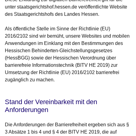
unter staatsgerichtshof.hessen.de veröffentlichte Website
des Staatsgerichtshofs des Landes Hessen.
Als öffentliche Stelle im Sinne der Richtlinie (EU)
2016/2102 sind wir bemüht, unsere Websites und mobilen
Anwendungen im Einklang mit den Bestimmungen des
Hessischen Behinderten-Gleichstellungsgesetzes
(HessBGG) sowie der Hessischen Verordnung über
barrierefreie Informationstechnik (BITV HE 2019) zur
Umsetzung der Richtlinie (EU) 2016/2102 barrierefrei
zugänglich zu machen.
Stand der Vereinbarkeit mit den
Anforderungen
Die Anforderungen der Barrierefreiheit ergeben sich aus §
3 Absätze 1 bis 4 und § 4 der BITV HE 2019, die auf