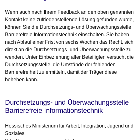
Wenn auch nach Ihrem Feedback an den oben genannten
Kontakt keine zufriedenstellende Lösung gefunden wurde,
können Sie die Durchsetzungs- und Überwachungsstelle
Barrierefreie Informationstechnik einschalten. Sie haben
nach Ablauf einer Frist von sechs Wochen das Recht, sich
direkt an die Durchsetzungs- und Überwachungsstelle zu
wenden. Unter Einbeziehung aller Beteiligten versucht die
Durchsetzungsstelle, die Umstände der fehlenden
Barrierefreiheit zu ermitteln, damit der Träger diese
beheben kann.
Durchsetzungs- und Überwachungsstelle
Barrierefreie Informationstechnik
Hessisches Ministerium für Arbeit, Integration, Jugend und
Soziales