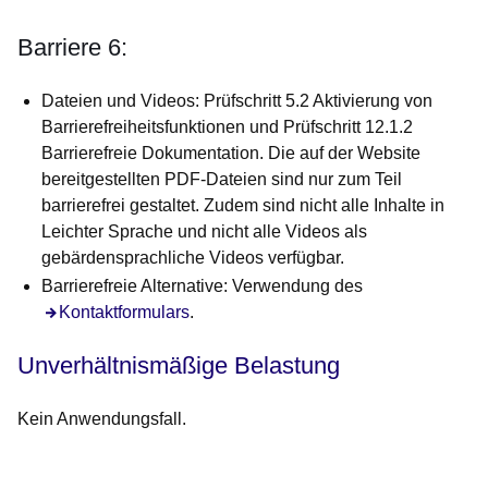
Barriere 6:
Dateien und Videos: Prüfschritt 5.2 Aktivierung von
Barrierefreiheitsfunktionen und Prüfschritt 12.1.2
Barrierefreie Dokumentation. Die auf der Website
bereitgestellten PDF-Dateien sind nur zum Teil
barrierefrei gestaltet. Zudem sind nicht alle Inhalte in
Leichter Sprache und nicht alle Videos als
gebärdensprachliche Videos verfügbar.
Barrierefreie Alternative: Verwendung des
Kontaktformulars
.
Unverhältnismäßige Belastung
Kein Anwendungsfall.