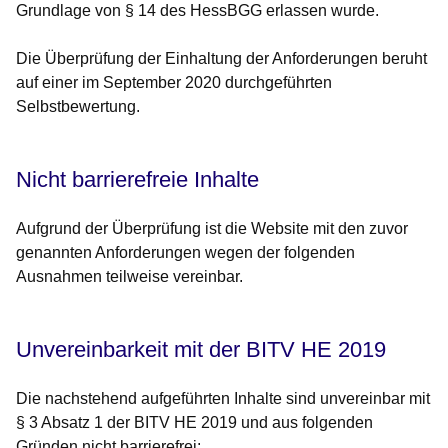
Grundlage von § 14 des HessBGG erlassen wurde.
Die Überprüfung der Einhaltung der Anforderungen beruht
auf einer im September 2020 durchgeführten
Selbstbewertung.
Nicht barrierefreie Inhalte
Aufgrund der Überprüfung ist die Website mit den zuvor
genannten Anforderungen wegen der folgenden
Ausnahmen teilweise vereinbar.
Unvereinbarkeit mit der BITV HE 2019
Die nachstehend aufgeführten Inhalte sind unvereinbar mit
§ 3 Absatz 1 der BITV HE 2019 und aus folgenden
Gründen nicht barrierefrei: