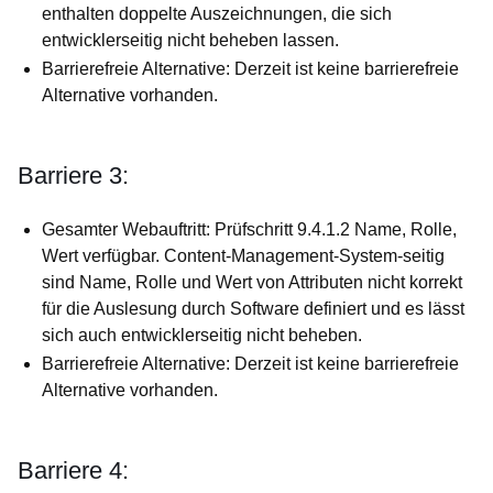
enthalten doppelte Auszeichnungen, die sich
entwicklerseitig nicht beheben lassen.
Barrierefreie Alternative: Derzeit ist keine barrierefreie
Alternative vorhanden.
Barriere 3:
Gesamter Webauftritt: Prüfschritt 9.4.1.2 Name, Rolle,
Wert verfügbar. Content-Management-System-seitig
sind Name, Rolle und Wert von Attributen nicht korrekt
für die Auslesung durch Software definiert und es lässt
sich auch entwicklerseitig nicht beheben.
Barrierefreie Alternative: Derzeit ist keine barrierefreie
Alternative vorhanden.
Barriere 4: