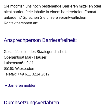
Sie möchten uns noch bestehende Barrieren mitteilen oder
nicht barrierefreie Inhalte in einem barrierefreien Format
anfordern? Sprechen Sie unsere verantwortlichen
Kontaktpersonen an:
Ansprechperson Barrierefreiheit:
Geschäftsleiter des Staatsgerichtshofs
Oberamtsrat Mark Häuser
Luisenstraße 9-11
65185 Wiesbaden
Telefax: +49 611 3214 2617
Barrieren melden
Durchsetzungsverfahren