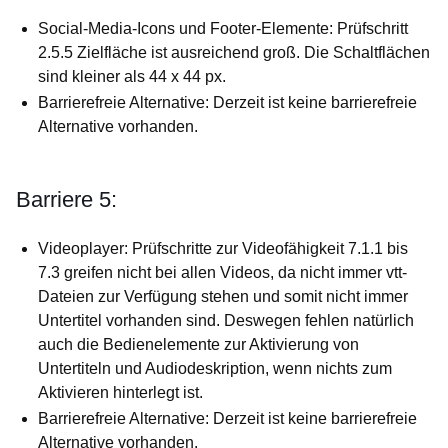
Social-Media-Icons und Footer-Elemente: Prüfschritt
2.5.5 Zielfläche ist ausreichend groß. Die Schaltflächen
sind kleiner als 44 x 44 px.
Barrierefreie Alternative: Derzeit ist keine barrierefreie
Alternative vorhanden.
Barriere 5:
Videoplayer: Prüfschritte zur Videofähigkeit 7.1.1 bis
7.3 greifen nicht bei allen Videos, da nicht immer vtt-
Dateien zur Verfügung stehen und somit nicht immer
Untertitel vorhanden sind. Deswegen fehlen natürlich
auch die Bedienelemente zur Aktivierung von
Untertiteln und Audiodeskription, wenn nichts zum
Aktivieren hinterlegt ist.
Barrierefreie Alternative: Derzeit ist keine barrierefreie
Alternative vorhanden.