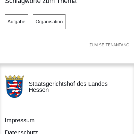
Schlagworte zum Thema
Aufgabe
Organisation
ZUM SEITENANFANG
Staatsgerichtshof des Landes
Hessen
Impressum
Datenschutz