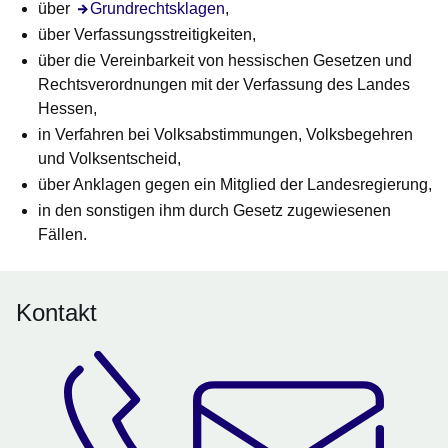
über
Grundrechtsklagen
,
über Verfassungsstreitigkeiten,
über die Vereinbarkeit von hessischen Gesetzen und
Rechtsverordnungen mit der Verfassung des Landes
Hessen,
in Verfahren bei Volksabstimmungen, Volksbegehren
und Volksentscheid,
über Anklagen gegen ein Mitglied der Landesregierung,
in den sonstigen ihm durch Gesetz zugewiesenen
Fällen.
Kontakt