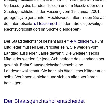
Verfassung des Landes Hessen und im Gesetz über den
Staatsgerichtshof in der Fassung vom 19. Januar 2001
geregelt (Die genannten Rechtsvorschriften finden Sie auf
der Internetseite
Öffnet sich in einem neuen Fenster
Hessenrecht
, indem Sie die jeweilige
Rechtsvorschrift dort im Suchfeld eingeben).
Der Staatsgerichtshof besteht aus elf
Mitgliedern
. Fünf
Mitglieder müssen Berufsrichter sein. Sie werden vom
Landtag auf sieben Jahre gewählt. Die weiteren sechs
Mitglieder werden für jede Wahlperiode des Landtags neu
gewählt. Beim Staatsgerichtshof besteht eine
Landesanwaltschaft. Sie kann als öffentlicher Kläger auch
selbst Verfahren einleiten und sich an allen Verfahren
beteiligen.
Der Staatsgerichtshof entscheidet