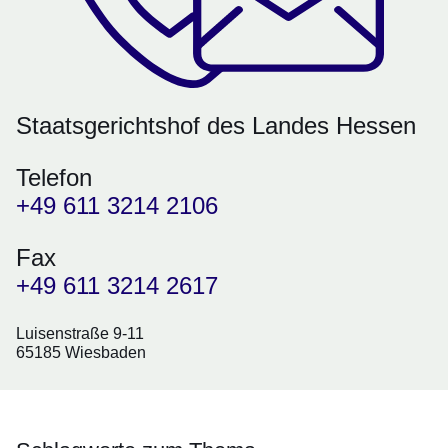
Staatsgerichtshof des Landes Hessen
Telefon
+49 611 3214 2106
Fax
+49 611 3214 2617
Luisenstraße 9-11
65185 Wiesbaden