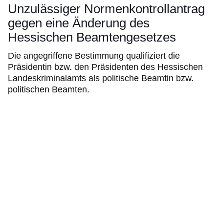
Unzulässiger Normenkontrollantrag
gegen eine Änderung des
Hessischen Beamtengesetzes
Die angegriffene Bestimmung qualifiziert die
Präsidentin bzw. den Präsidenten des Hessischen
Landeskriminalamts als politische Beamtin bzw.
politischen Beamten.