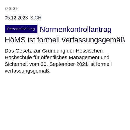
© StGH
05.12.2023
StGH
Normenkontrollantrag
Pressemitteilung
HöMS ist formell verfassungsgemäß
Das Gesetz zur Gründung der Hessischen
Hochschule für öffentliches Management und
Sicherheit vom 30. September 2021 ist formell
verfassungsgemäß.