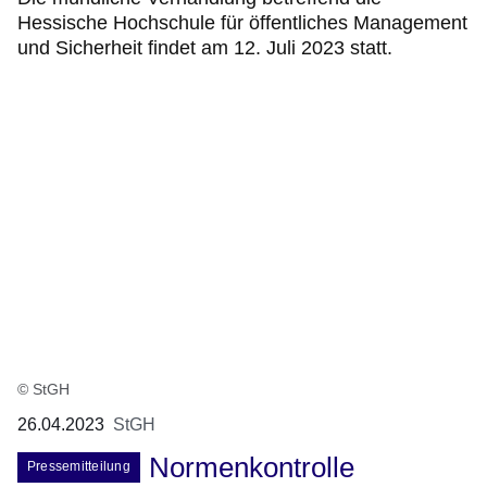
Hessische Hochschule für öffentliches Management
und Sicherheit findet am 12. Juli 2023 statt.
© StGH
26.04.2023
StGH
Normenkontrolle
Pressemitteilung