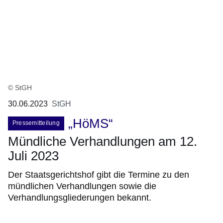
© StGH
30.06.2023
StGH
„HöMS“
Pressemitteilung
Mündliche Verhandlungen am 12.
Juli 2023
Der Staatsgerichtshof gibt die Termine zu den
mündlichen Verhandlungen sowie die
Verhandlungsgliederungen bekannt.