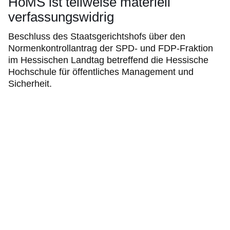
HöMS ist teilweise materiell
verfassungswidrig
Beschluss des Staatsgerichtshofs über den
Normenkontrollantrag der SPD- und FDP-Fraktion
im Hessischen Landtag betreffend die Hessische
Hochschule für öffentliches Management und
Sicherheit.