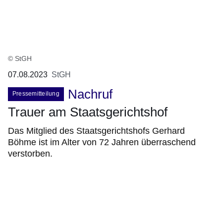
© StGH
07.08.2023
StGH
Nachruf
Pressemitteilung
Trauer am Staatsgerichtshof
Das Mitglied des Staatsgerichtshofs Gerhard
Böhme ist im Alter von 72 Jahren überraschend
verstorben.