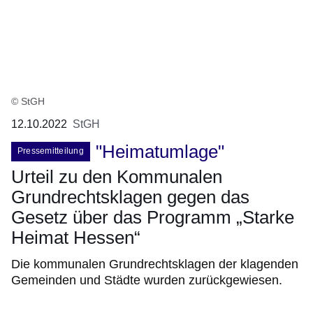
© StGH
12.10.2022
StGH
"Heimatumlage"
Pressemitteilung
Urteil zu den Kommunalen
Grundrechtsklagen gegen das
Gesetz über das Programm „Starke
Heimat Hessen“
Die kommunalen Grundrechtsklagen der klagenden
Gemeinden und Städte wurden zurückgewiesen.