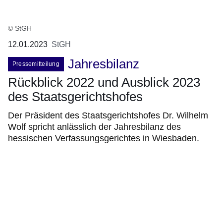
© StGH
12.01.2023
StGH
Jahresbilanz
Pressemitteilung
Rückblick 2022 und Ausblick 2023
des Staatsgerichtshofes
Der Präsident des Staatsgerichtshofes Dr. Wilhelm
Wolf spricht anlässlich der Jahresbilanz des
hessischen Verfassungsgerichtes in Wiesbaden.